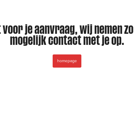
 voor je aanvraag, wij nemen zo
mogelijk contact met je op.
homepage