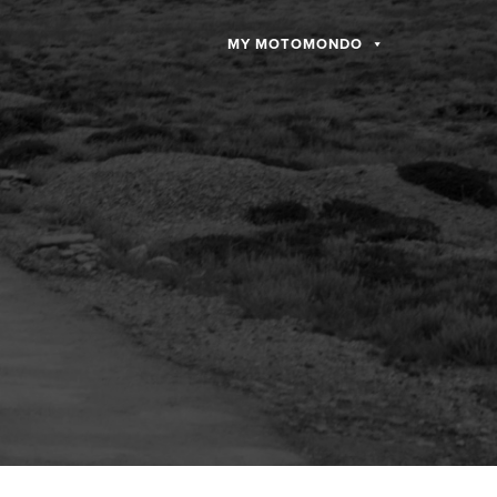
MY MOTOMONDO