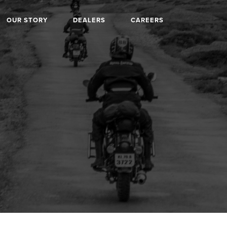
OUR STORY
DEALERS
CAREERS