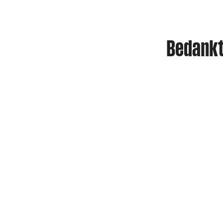
Bedankt